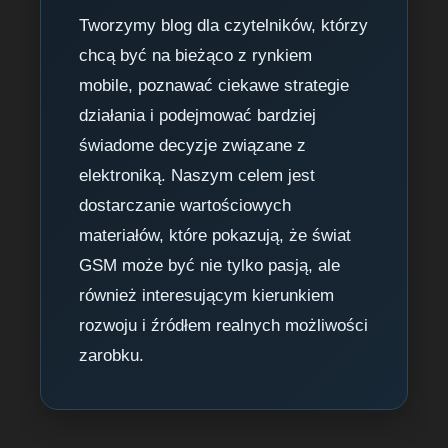
Tworzymy blog dla czytelników, którzy
chcą być na bieżąco z rynkiem
mobile, poznawać ciekawe strategie
działania i podejmować bardziej
świadome decyzje związane z
elektroniką. Naszym celem jest
dostarczanie wartościowych
materiałów, które pokazują, że świat
GSM może być nie tylko pasją, ale
również interesującym kierunkiem
rozwoju i źródłem realnych możliwości
zarobku.