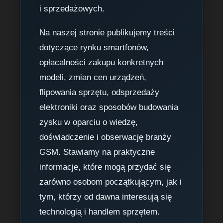
i sprzedażowych.
Na naszej stronie publikujemy treści
dotyczące rynku smartfonów,
opłacalności zakupu konkretnych
modeli, zmian cen urządzeń,
flipowania sprzętu, odsprzedaży
elektroniki oraz sposobów budowania
zysku w oparciu o wiedzę,
doświadczenie i obserwację branży
GSM. Stawiamy na praktyczne
informacje, które mogą przydać się
zarówno osobom początkującym, jak i
tym, którzy od dawna interesują się
technologią i handlem sprzętem.