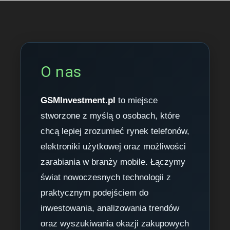
O nas
GSMInvestment.pl
to miejsce
stworzone z myślą o osobach, które
chcą lepiej zrozumieć rynek telefonów,
elektroniki użytkowej oraz możliwości
zarabiania w branży mobile. Łączymy
świat nowoczesnych technologii z
praktycznym podejściem do
inwestowania, analizowania trendów
oraz wyszukiwania okazji zakupowych