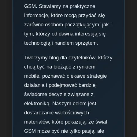
GSM. Stawiamy na praktyczne
informacje, które mogą przydać się
zarówno osobom początkującym, jak i
tym, którzy od dawna interesują się
technologią i handlem sprzętem.
Tworzymy blog dla czytelników, którzy
chcą być na bieżąco z rynkiem
mobile, poznawać ciekawe strategie
działania i podejmować bardziej
świadome decyzje związane z
elektroniką. Naszym celem jest
dostarczanie wartościowych
materiałów, które pokazują, że świat
GSM może być nie tylko pasją, ale