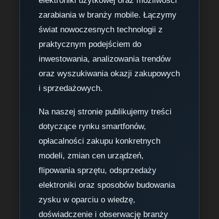
elektroniki użytkowej oraz możliwości
zarabiania w branży mobile. Łączymy
świat nowoczesnych technologii z
praktycznym podejściem do
inwestowania, analizowania trendów
oraz wyszukiwania okazji zakupowych
i sprzedażowych.
Na naszej stronie publikujemy treści
dotyczące rynku smartfonów,
opłacalności zakupu konkretnych
modeli, zmian cen urządzeń,
flipowania sprzętu, odsprzedaży
elektroniki oraz sposobów budowania
zysku w oparciu o wiedzę,
doświadczenie i obserwację branży