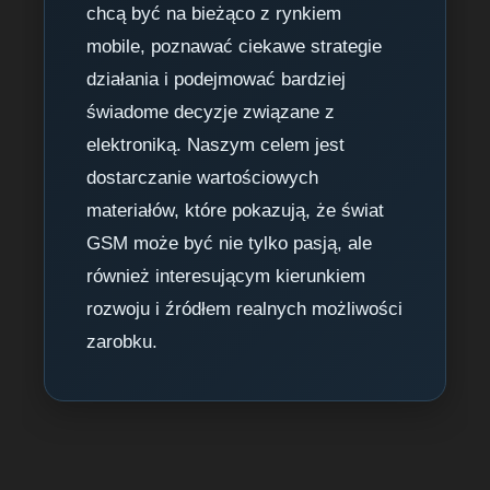
chcą być na bieżąco z rynkiem
mobile, poznawać ciekawe strategie
działania i podejmować bardziej
świadome decyzje związane z
elektroniką. Naszym celem jest
dostarczanie wartościowych
materiałów, które pokazują, że świat
GSM może być nie tylko pasją, ale
również interesującym kierunkiem
rozwoju i źródłem realnych możliwości
zarobku.