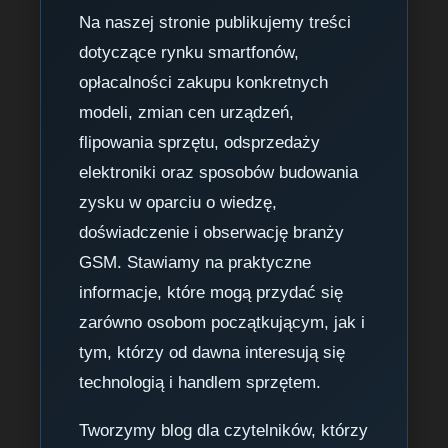
Na naszej stronie publikujemy treści
dotyczące rynku smartfonów,
opłacalności zakupu konkretnych
modeli, zmian cen urządzeń,
flipowania sprzętu, odsprzedaży
elektroniki oraz sposobów budowania
zysku w oparciu o wiedzę,
doświadczenie i obserwację branży
GSM. Stawiamy na praktyczne
informacje, które mogą przydać się
zarówno osobom początkującym, jak i
tym, którzy od dawna interesują się
technologią i handlem sprzętem.
Tworzymy blog dla czytelników, którzy