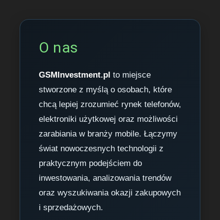
O nas
GSMInvestment.pl
to miejsce
stworzone z myślą o osobach, które
chcą lepiej zrozumieć rynek telefonów,
elektroniki użytkowej oraz możliwości
zarabiania w branży mobile. Łączymy
świat nowoczesnych technologii z
praktycznym podejściem do
inwestowania, analizowania trendów
oraz wyszukiwania okazji zakupowych
i sprzedażowych.