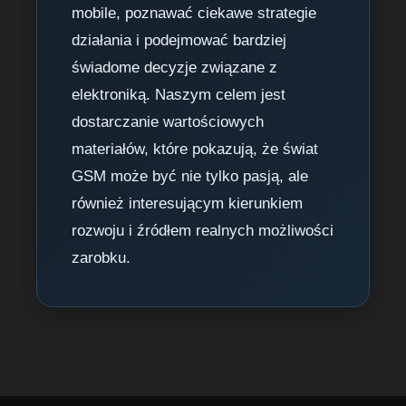
mobile, poznawać ciekawe strategie
działania i podejmować bardziej
świadome decyzje związane z
elektroniką. Naszym celem jest
dostarczanie wartościowych
materiałów, które pokazują, że świat
GSM może być nie tylko pasją, ale
również interesującym kierunkiem
rozwoju i źródłem realnych możliwości
zarobku.