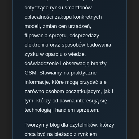
dotyczące rynku smartfonów,
opłacalności zakupu konkretnych
modeli, zmian cen urządzeń,
flipowania sprzętu, odsprzedaży
elektroniki oraz sposobów budowania
zysku w oparciu o wiedzę,
doświadczenie i obserwację branży
GSM. Stawiamy na praktyczne
informacje, które mogą przydać się
zarówno osobom początkującym, jak i
tym, którzy od dawna interesują się
technologią i handlem sprzętem.
Tworzymy blog dla czytelników, którzy
chcą być na bieżąco z rynkiem