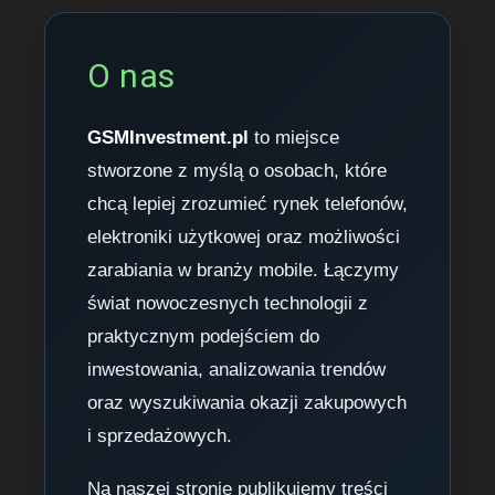
O nas
GSMInvestment.pl
to miejsce
stworzone z myślą o osobach, które
chcą lepiej zrozumieć rynek telefonów,
elektroniki użytkowej oraz możliwości
zarabiania w branży mobile. Łączymy
świat nowoczesnych technologii z
praktycznym podejściem do
inwestowania, analizowania trendów
oraz wyszukiwania okazji zakupowych
i sprzedażowych.
Na naszej stronie publikujemy treści